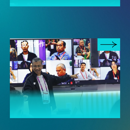
会议与协作