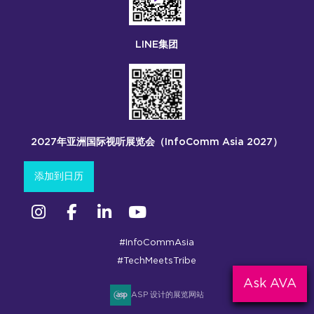
LINE集团
2027年亚洲国际视听展览会（InfoComm Asia 2027）
添加到日历
Instagram
Facebook
领英
YouTube
#InfoCommAsia
#TechMeetsTribe
Ask AVA
ASP 设计的展览网站