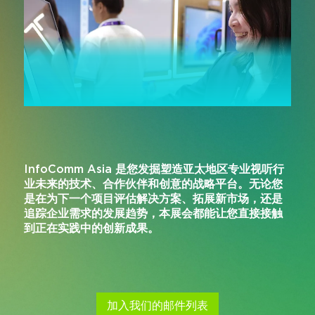
InfoComm Asia 是您发掘塑造亚太地区专业视听行
业未来的技术、合作伙伴和创意的战略平台。无论您
是在为下一个项目评估解决方案、拓展新市场，还是
追踪企业需求的发展趋势，本展会都能让您直接接触
到正在实践中的创新成果。
加入我们的邮件列表