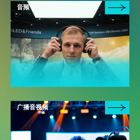
音频
广播音视频