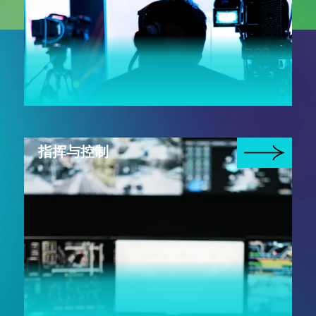
指挥与控制