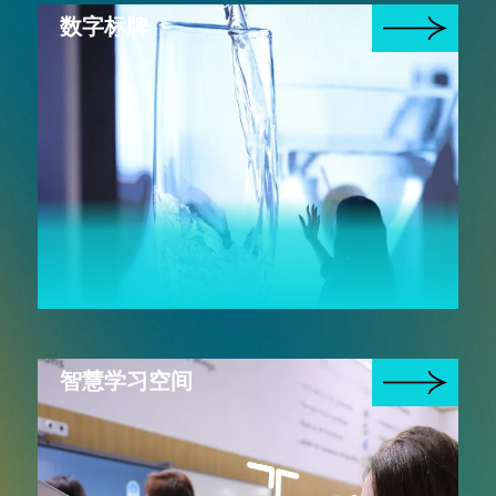
数字标牌
智慧学习空间