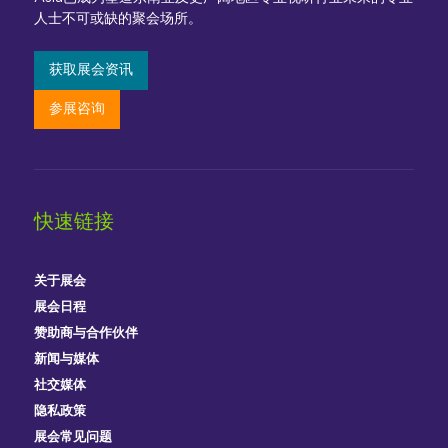
人士不可或缺的聚会场所。
获取展会资讯
参展咨询
快速链接
关于展会
展会日程
赞助商与合作伙伴
新闻与媒体
社交媒体
隐私政策
展会常见问题