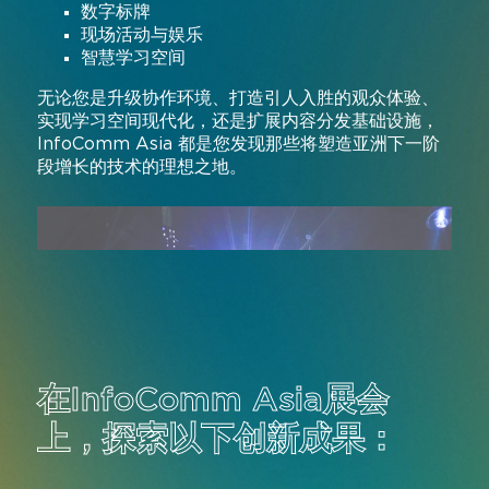
数字标牌
现场活动与娱乐
智慧学习空间
无论您是升级协作环境、打造引人入胜的观众体验、
实现学习空间现代化，还是扩展内容分发基础设施，
InfoComm Asia 都是您发现那些将塑造亚洲下一阶
段增长的技术的理想之地。
在InfoComm Asia展会
上，探索以下创新成果：