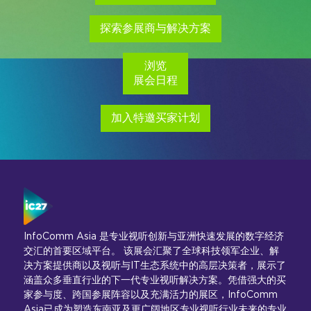
探索参展商与解决方案
浏览
展会日程
加入特邀买家计划
InfoComm Asia 是专业视听创新与亚洲快速发展的数字经济
交汇的首要区域平台。 该展会汇聚了全球科技领军企业、解
决方案提供商以及视听与IT生态系统中的高层决策者，展示了
涵盖众多垂直行业的下一代专业视听解决方案。凭借强大的买
家参与度、跨国参展阵容以及充满活力的展区，InfoComm
Asia已成为塑造东南亚及更广阔地区专业视听行业未来的专业