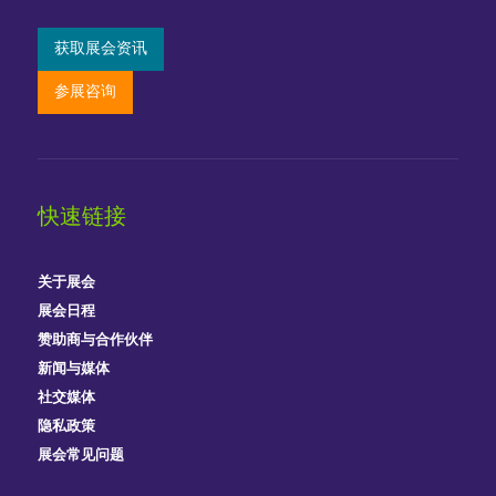
获取展会资讯
参展咨询
快速链接
关于展会
展会日程
赞助商与合作伙伴
新闻与媒体
社交媒体
隐私政策
展会常见问题