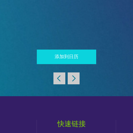
添加到日历
快速链接