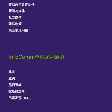
赞助商与合作伙伴
新闻与媒体
社交媒体
隐私政策
展会常见问题
InfoComm全球系列展会
北京
孟买
墨西哥城
拉斯维加斯
巴塞罗那 (ISE)