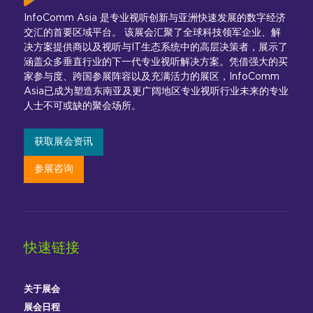
InfoComm Asia 是专业视听创新与亚洲快速发展的数字经济
交汇的首要区域平台。 该展会汇聚了全球科技领军企业、解
决方案提供商以及视听与IT生态系统中的高层决策者，展示了
涵盖众多垂直行业的下一代专业视听解决方案。凭借强大的买
家参与度、跨国参展阵容以及充满活力的展区，InfoComm
Asia已成为塑造东南亚及更广阔地区专业视听行业未来的专业
人士不可或缺的聚会场所。
获取展会资讯
参展咨询
快速链接
关于展会
展会日程