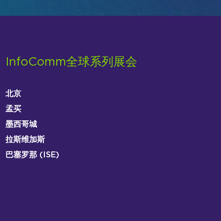
InfoComm全球系列展会
北京
孟买
墨西哥城
拉斯维加斯
巴塞罗那 (ISE)