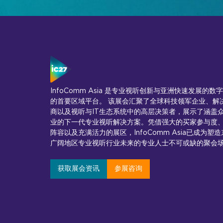
InfoComm Asia 是专业视听创新与亚洲快速发展的数
的首要区域平台。 该展会汇聚了全球科技领军企业、解
商以及视听与IT生态系统中的高层决策者，展示了涵盖
业的下一代专业视听解决方案。凭借强大的买家参与度
阵容以及充满活力的展区，InfoComm Asia已成为塑
广阔地区专业视听行业未来的专业人士不可或缺的聚会
获取展会资讯
参展咨询