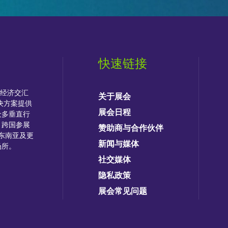
快速链接
字经济交汇
关于展会
决方案提供
展会日程
众多垂直行
、跨国参展
赞助商与合作伙伴
造东南亚及更
新闻与媒体
场所。
社交媒体
隐私政策
展会常见问题