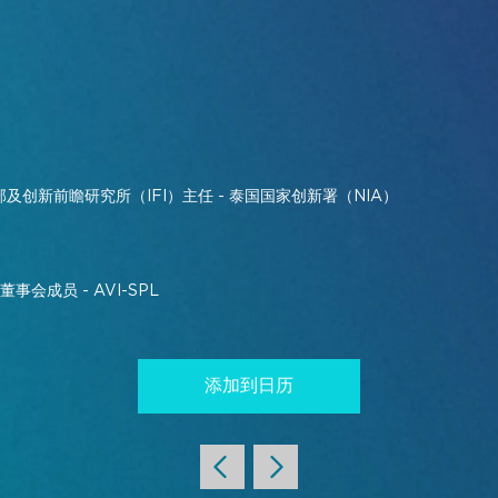
，创新战略部及创新前瞻研究所（IFI）主任 - 泰国国家创新署（NIA）
事会成员 - AVI-SPL
添加到日历